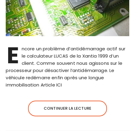
E
ncore un problème d’antidémarrage actif sur
le calculateur LUCAS de la Xantia 1999 d’un
client. Comme souvent nous agissons sur le
processeur pour désactiver l’antidémarrage. Le
véhicule redémarre enfin après une longue
immobilisation Article ICI
CONTINUER LA LECTURE