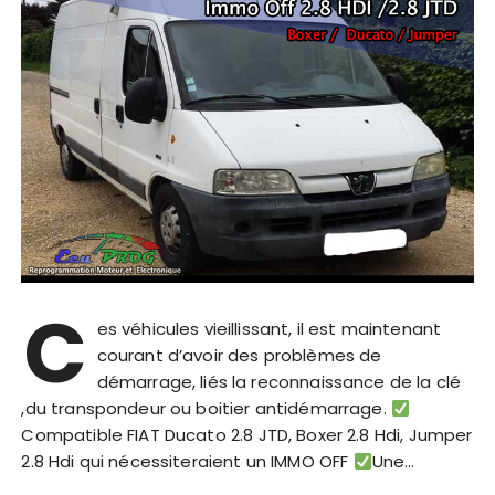
C
es véhicules vieillissant, il est maintenant
courant d’avoir des problèmes de
démarrage, liés la reconnaissance de la clé
,du transpondeur ou boitier antidémarrage.
Compatible FIAT Ducato 2.8 JTD, Boxer 2.8 Hdi, Jumper
2.8 Hdi qui nécessiteraient un IMMO OFF
Une…