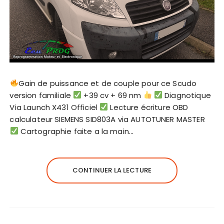
Gain de puissance et de couple pour ce Scudo
version familiale
+39 cv + 69 nm
Diagnotique
Via Launch X431 Officiel
Lecture écriture OBD
calculateur SIEMENS SID803A via AUTOTUNER MASTER
Cartographie faite a la main…
CONTINUER LA LECTURE