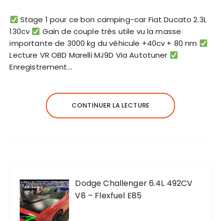
Stage 1 pour ce bon camping-car Fiat Ducato 2.3L
130cv
Gain de couple très utile vu la masse
importante de 3000 kg du véhicule +40cv + 80 nm
Lecture VR OBD Marelli MJ9D Via Autotuner
Enregistrement…
CONTINUER LA LECTURE
Dodge Challenger 6.4L 492CV
V8 – Flexfuel E85