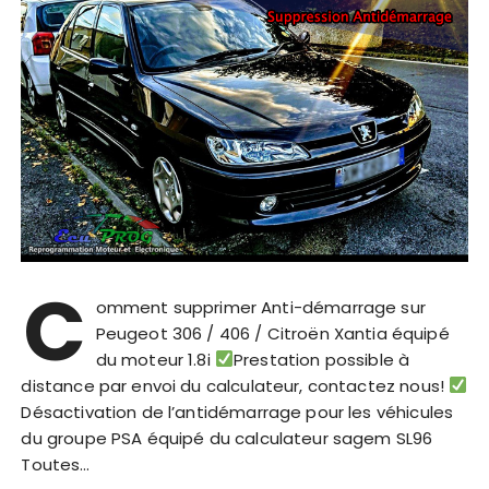
C
omment supprimer Anti-démarrage sur
Peugeot 306 / 406 / Citroën Xantia équipé
du moteur 1.8i
Prestation possible à
distance par envoi du calculateur, contactez nous!
Désactivation de l’antidémarrage pour les véhicules
du groupe PSA équipé du calculateur sagem SL96
Toutes…