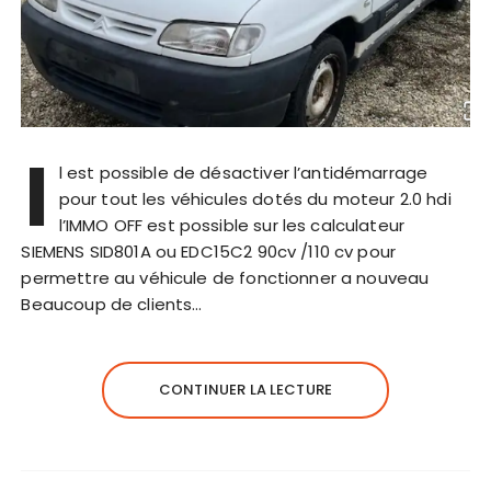
I
l est possible de désactiver l’antidémarrage
pour tout les véhicules dotés du moteur 2.0 hdi
l’IMMO OFF est possible sur les calculateur
SIEMENS SID801A ou EDC15C2 90cv /110 cv pour
permettre au véhicule de fonctionner a nouveau
Beaucoup de clients…
CONTINUER LA LECTURE