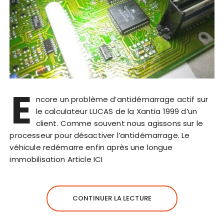
E
ncore un problème d’antidémarrage actif sur
le calculateur LUCAS de la Xantia 1999 d’un
client. Comme souvent nous agissons sur le
processeur pour désactiver l’antidémarrage. Le
véhicule redémarre enfin après une longue
immobilisation Article ICI
CONTINUER LA LECTURE