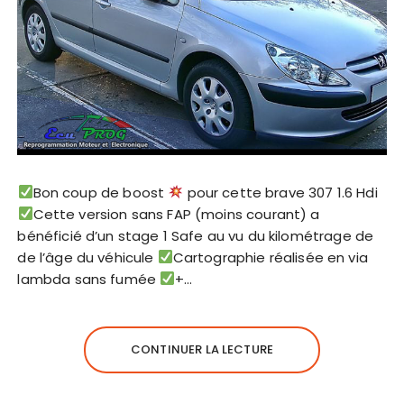
Bon coup de boost
pour cette brave 307 1.6 Hdi
Cette version sans FAP (moins courant) a
bénéficié d’un stage 1 Safe au vu du kilométrage de
de l’âge du véhicule
Cartographie réalisée en via
lambda sans fumée
+…
CONTINUER LA LECTURE