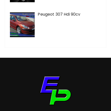
Peugeot 307 Hdi 90cv