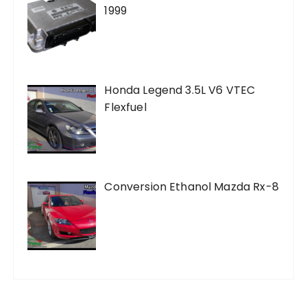
1999
Honda Legend 3.5L V6 VTEC
Flexfuel
Conversion Ethanol Mazda Rx-8