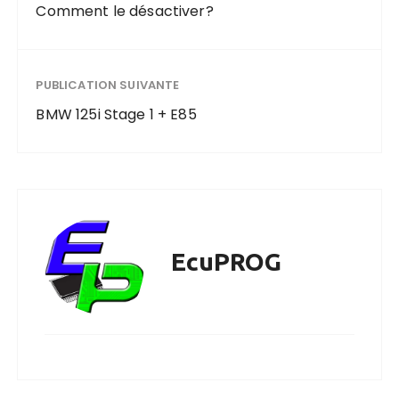
Comment le désactiver?
PUBLICATION SUIVANTE
BMW 125i Stage 1 + E85
EcuPROG