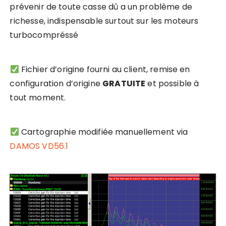
prévenir de toute casse dû a un problème de
richesse, indispensable surtout sur les moteurs
turbocompréssé
Fichier d’origine fourni au client, remise en
configuration d’origine
GRATUITE
et possible à
tout moment.
Cartographie modifiée manuellement via
DAMOS VD56.1