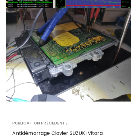
PUBLICATION PRÉCÉDENTE
Antidémarrage Clavier SUZUKI Vitara