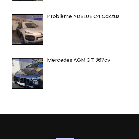
Problème ADBLUE C4 Cactus
Mercedes AGM GT 367cv