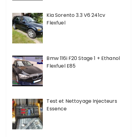
Kia Sorento 3.3 V6 241cv
Flexfuel
Bmw 116i F20 Stage 1 + Ethanol
Flexfuel E85
Test et Nettoyage Injecteurs
Essence