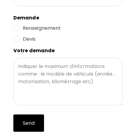
Demande
Renseignement
Devis
Votre demande
Send