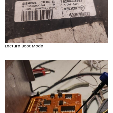
Lecture Boot Mode