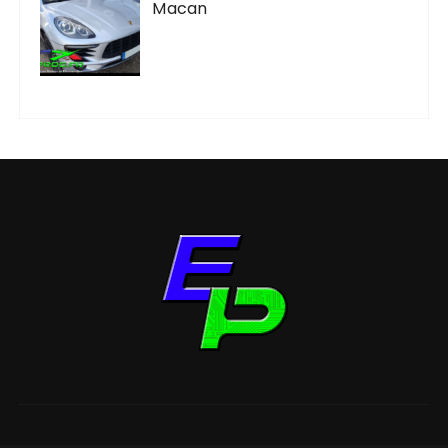
Macan