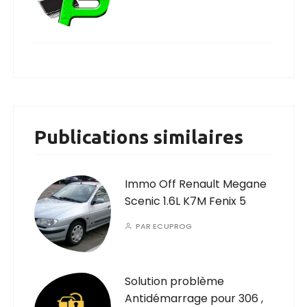
Publications similaires
Immo Off Renault Megane
Scenic 1.6L K7M Fenix 5
PAR
ECUPROG
Solution problème
Antidémarrage pour 306 ,