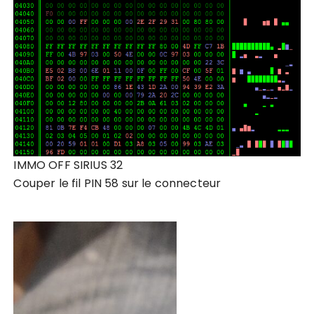
IMMO OFF SIRIUS 32
Couper le fil PIN 58 sur le connecteur