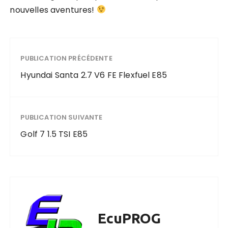
nouvelles aventures!
PUBLICATION PRÉCÉDENTE
Hyundai Santa 2.7 V6 FE Flexfuel E85
PUBLICATION SUIVANTE
Golf 7 1.5 TSI E85
EcuPROG