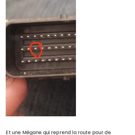
Et une Mégane qui reprend la route pour de