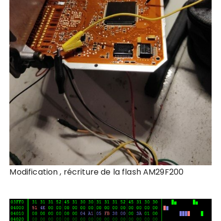
Modification , récriture de la flash AM29F200