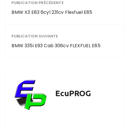
PUBLICATION PRÉCÉDENTE
BMW X3 E83 6cyl 231cv Flexfuel E85
PUBLICATION SUIVANTE
BMW 335i E93 Cab 306cv FLEXFUEL E85
EcuPROG