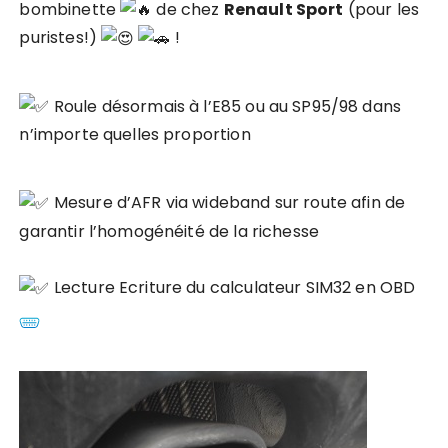
bombinette
de chez
Renault Sport
(pour les
puristes!)
!
Roule désormais à l’E85 ou au SP95/98 dans
n’importe quelles proportion
Mesure d’AFR via wideband sur route afin de
garantir l’homogénéité de la richesse
Lecture Ecriture du calculateur SIM32 en OBD