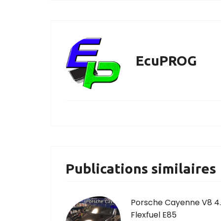
EcuPROG
Publications similaires
Porsche Cayenne V8 4
Flexfuel E85