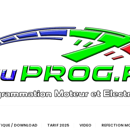
TIQUE / DOWNLOAD
TARIF 2025
VIDEO
REFECTION M