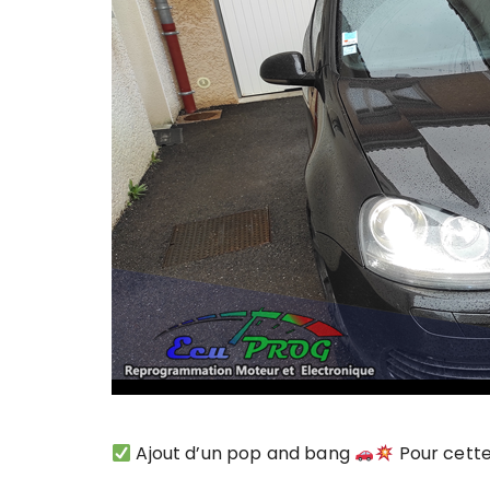
Ajout d’un pop and bang
Pour cette