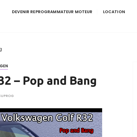
DEVENIR REPROGRAMMATEUR MOTEUR
LOCATION
g
GEN
32 – Pop and Bang
CUPROG