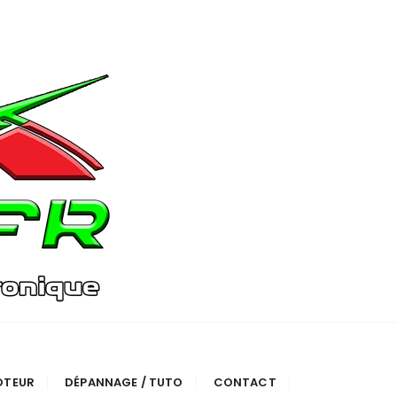
OTEUR
DÉPANNAGE / TUTO
CONTACT