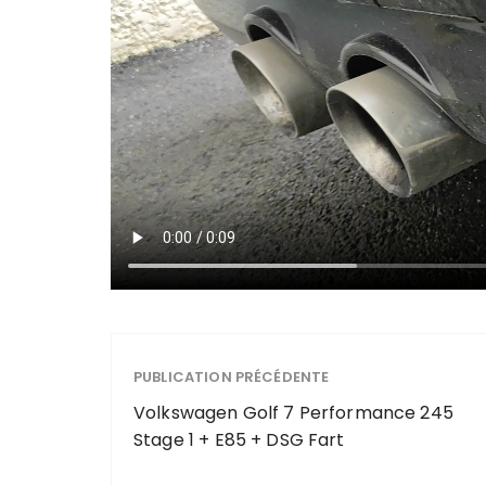
PUBLICATION PRÉCÉDENTE
Volkswagen Golf 7 Performance 245
Stage 1 + E85 + DSG Fart