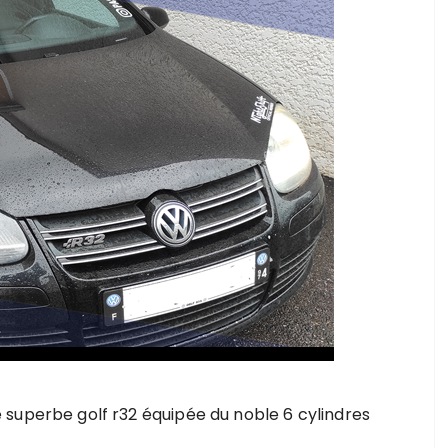
 superbe golf r32 équipée du noble 6 cylindres