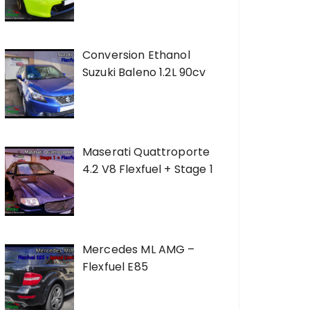
Conversion Ethanol
Suzuki Baleno 1.2L 90cv
Maserati Quattroporte
4.2 V8 Flexfuel + Stage 1
Mercedes ML AMG –
Flexfuel E85