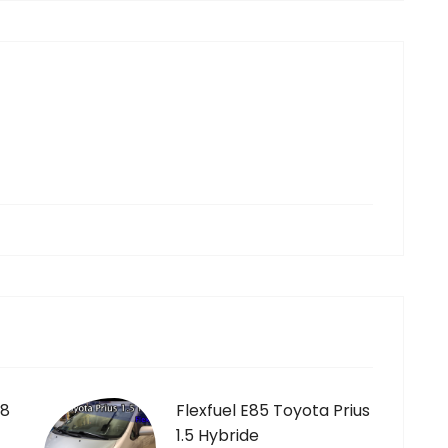
.8
Flexfuel E85 Toyota Prius
1.5 Hybride