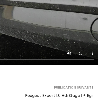
PUBLICATION SUIVANTE
Peugeot Expert 1.6 Hdi Stage 1 + Egr