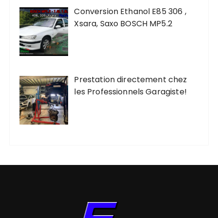
Conversion Ethanol E85 306 ,
Xsara, Saxo BOSCH MP5.2
Prestation directement chez
les Professionnels Garagiste!