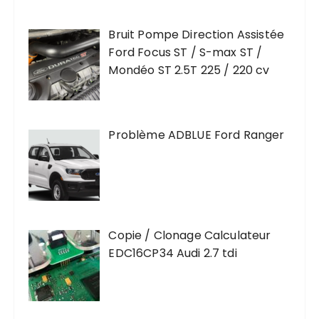
Bruit Pompe Direction Assistée
Ford Focus ST / S-max ST /
Mondéo ST 2.5T 225 / 220 cv
Problème ADBLUE Ford Ranger
Copie / Clonage Calculateur
EDC16CP34 Audi 2.7 tdi