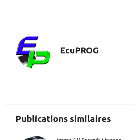
EcuPROG
Publications similaires