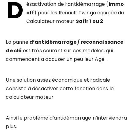
D
ésactivation de l’antidémarrage (
immo
off
) pour les Renault Twingo équipée du
Calculateur moteur
Safir 1 ou 2
La panne
d’antidémarrage / reconnaissance
de clé
est très courant sur ces modèles, qui
commencent a accuser un peu leur Age..
Une solution assez économique et radicale
consiste à désactiver cette fonction dans le
calculateur moteur
Ainsi le problème d’antidémarrage n’interviendra
plus.