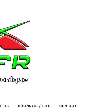
OTEUR
DÉPANNAGE / TUTO
CONTACT