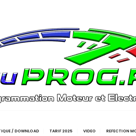
TIQUE / DOWNLOAD
TARIF 2025
VIDEO
REFECTION M