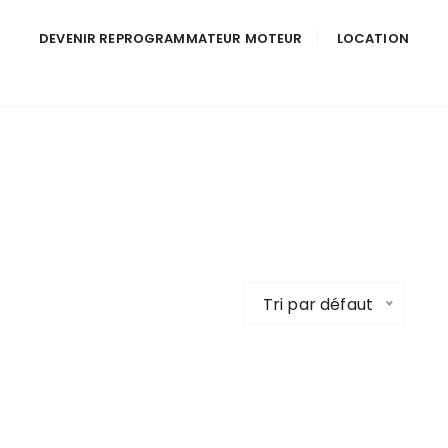
DEVENIR REPROGRAMMATEUR MOTEUR
LOCATION
Tri par défaut