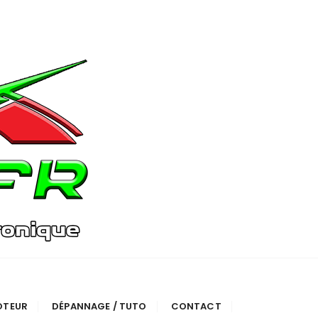
OTEUR
DÉPANNAGE / TUTO
CONTACT