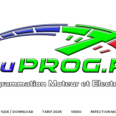
TIQUE / DOWNLOAD
TARIF 2025
VIDEO
REFECTION M