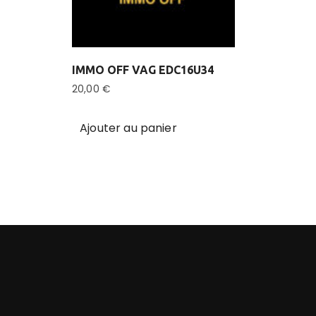
IMMO OFF VAG EDC16U34
20,00
€
Ajouter au panier