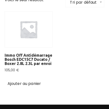
Tri par défaut
Immo Off Antidémarrage
Bosch EDC15C7 Ducato /
Boxer 2.8L 2.3L par envoi
105,00
€
Ajouter au panier