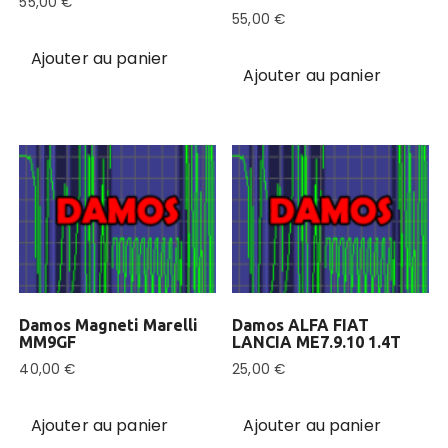
55,00
€
55,00
€
Ajouter au panier
Ajouter au panier
Damos Magneti Marelli
Damos ALFA FIAT
MM9GF
LANCIA ME7.9.10 1.4T
40,00
€
25,00
€
Ajouter au panier
Ajouter au panier