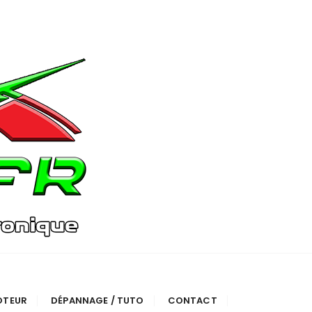
OTEUR
DÉPANNAGE / TUTO
CONTACT