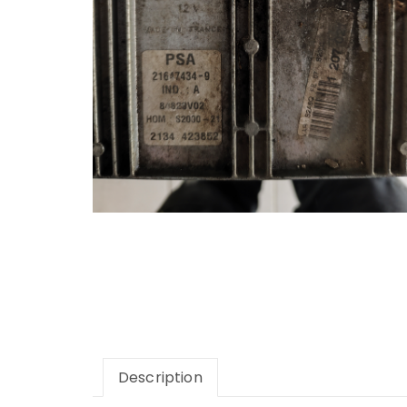
Description