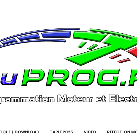
TIQUE / DOWNLOAD
TARIF 2025
VIDEO
REFECTION M