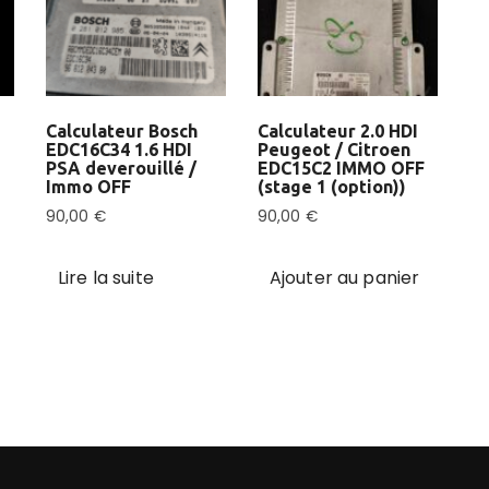
Calculateur Bosch
Calculateur 2.0 HDI
EDC16C34 1.6 HDI
Peugeot / Citroen
PSA deverouillé /
EDC15C2 IMMO OFF
Immo OFF
(stage 1 (option))
90,00
€
90,00
€
Lire la suite
Ajouter au panier