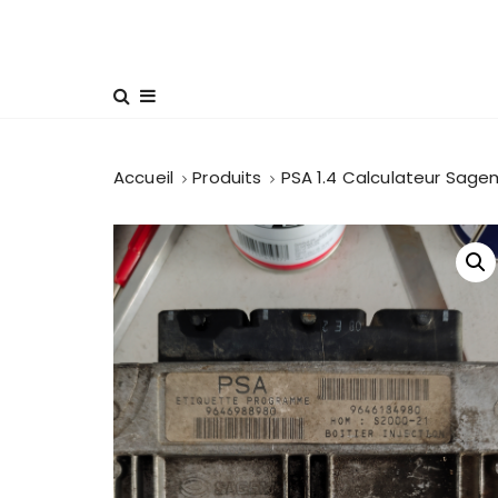
Accueil
Produits
PSA 1.4 Calculateur Sag