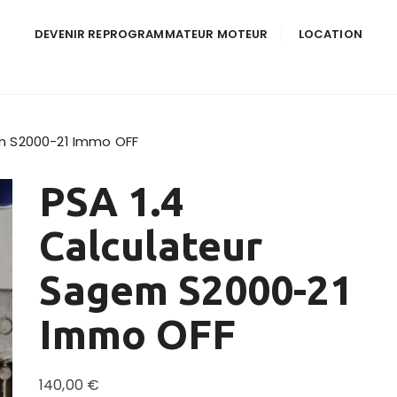
DEVENIR REPROGRAMMATEUR MOTEUR
LOCATION
em S2000-21 Immo OFF
PSA 1.4
Calculateur
Sagem S2000-21
Immo OFF
140,00
€